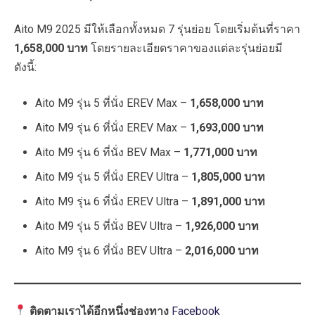
Aito M9 2025 มีให้เลือกทั้งหมด 7 รุ่นย่อย โดยเริ่มต้นที่ราคา
1,658,000 บาท
โดยรายละเอียดราคาของแต่ละรุ่นย่อยมี
ดังนี้:
Aito M9 รุ่น 5 ที่นั่ง EREV Max –
1,658,000 บาท
Aito M9 รุ่น 6 ที่นั่ง EREV Max –
1,693,000 บาท
Aito M9 รุ่น 6 ที่นั่ง BEV Max –
1,771,000 บาท
Aito M9 รุ่น 5 ที่นั่ง EREV Ultra –
1,805,000 บาท
Aito M9 รุ่น 6 ที่นั่ง EREV Ultra –
1,891,000 บาท
Aito M9 รุ่น 5 ที่นั่ง BEV Ultra –
1,926,000 บาท
Aito M9 รุ่น 6 ที่นั่ง BEV Ultra –
2,016,000 บาท
ติดตามเราได้อีกหนึ่งช่องทาง
Facebook