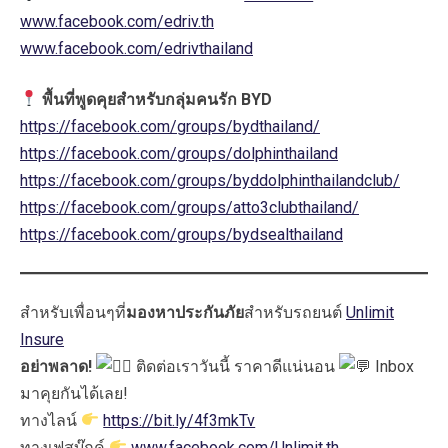
www.facebook.com/edriv.th
www.facebook.com/edrivthailand
พื้นที่พูดคุยสำหรับกลุ่มคนรัก BYD
https://facebook.com/groups/bydthailand/
https://facebook.com/groups/dolphinthailand
https://facebook.com/groups/byddolphinthailandclub/
https://facebook.com/groups/atto3clubthailand/
https://facebook.com/groups/bydsealthailand
สำหรับเพื่อนๆที่
มองหาประกันภัย
สำหรับรถยนต์
Unlimit
Insure
อย่าพลาด!
ติดต่อเราวันนี้ ราคาดีแน่นอน
Inbox
มาคุยกันได้เลย!
ทางไลน์
https://bit.ly/4f3mkTv
ทางเฟสบุ๊กค์
www.facebook.com/Unlimit.th