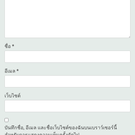
ชื่อ
*
อีเมล
*
เว็บไซต์
บันทึกชื่อ, อีเมล และชื่อเว็บไซต์ของฉันบนเบราว์เซอร์นี้
สำหรับการแสดงความเห็นครั้งถัดไป