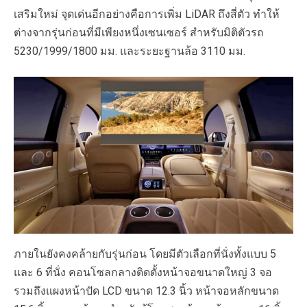
เสริมใหม่ จุดเด่นอีกอย่างคือการเพิ่ม LiDAR ถึงสี่ตัว ทำให้
ต่างจากรุ่นก่อนที่มีเพียงหนึ่งเซนเซอร์ สำหรับมิติตัวรถ
5230/1999/1800 มม. และระยะฐานล้อ 3110 มม.
ภายในยังคงคล้ายกับรุ่นก่อน โดยมีตัวเลือกที่นั่งทั้งแบบ 5
และ 6 ที่นั่ง คอนโซลกลางติดตั้งหน้าจอขนาดใหญ่ 3 จอ
รวมถึงแผงหน้าปัด LCD ขนาด 12.3 นิ้ว หน้าจอหลักขนาด