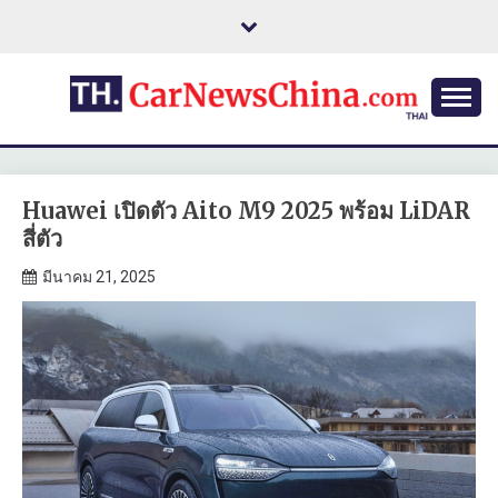
Skip
to
content
Huawei เปิดตัว Aito M9 2025 พร้อม LiDAR
สี่ตัว
มีนาคม 21, 2025