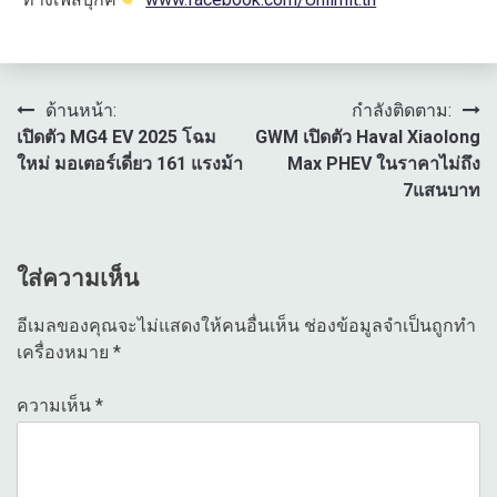
แนะแนว
ด้านหน้า:
กำลังติดตาม:
เปิดตัว MG4 EV 2025 โฉม
GWM เปิดตัว Haval Xiaolong
เรื่อง
ใหม่ มอเตอร์เดี่ยว 161 แรงม้า
Max PHEV ในราคาไม่ถึง
7แสนบาท
ใส่ความเห็น
อีเมลของคุณจะไม่แสดงให้คนอื่นเห็น
ช่องข้อมูลจำเป็นถูกทำ
เครื่องหมาย
*
ความเห็น
*