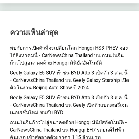
ความเห็นล่าสุด
พบกับการเปิดตัวที่จะเปลี่ยนโลก Hongqi HS3 PHEV จอง
ได้สิงหาคมนี้ - CarNewsChina Thailand
บน
ถนนในจีน
ก้าวไปสู่อนาคตด้วย Hongqi มินิบัสอัตโนมัติ
Geely Galaxy E5 SUV ท้าชน BYD Atto 3 เปิดตัว 3 ส.ค. นี้
- CarNewsChina Thailand
บน
Geely Galaxy Starship เปิด
ตัว ในงาน Beijing Auto Show ปี 2024
Geely Galaxy E5 SUV ท้าชน BYD Atto 3 เปิดตัว 3 ส.ค. นี้
- CarNewsChina Thailand
บน
Geely เปิดตัวแบตเตอรี่เจน
เนอเรชั่นใหม่ ชนกับ BYD
ถนนในจีนก้าวไปสู่อนาคตด้วย Hongqi มินิบัสอัตโนมัติ -
CarNewsChina Thailand
บน
Hongqi EH7 รถยนต์ไฟฟ้า
คันแรก เข้าสู่ตลาดด้วยราคา 1.15 ล้านบาท