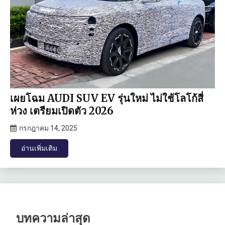
เผยโฉม AUDI SUV EV รุ่นใหม่ ไม่ใช้โลโก้สี่
ห่วง เตรียมเปิดตัว 2026
กรกฎาคม 14, 2025
อ่านเพิ่มเติม
บทความล่าสุด