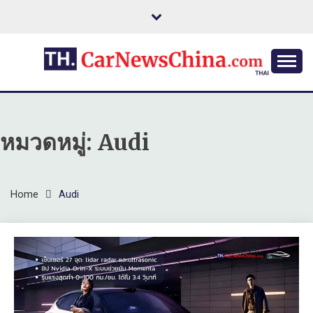
Skip
to
content
หมวดหมู่:
Audi
Home
Audi