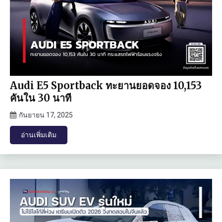
Audi E5 Sportback ทะยานยอดจอง 10,153
คันใน 30 นาที
กันยายน 17, 2025
อ่านเพิ่มเติม