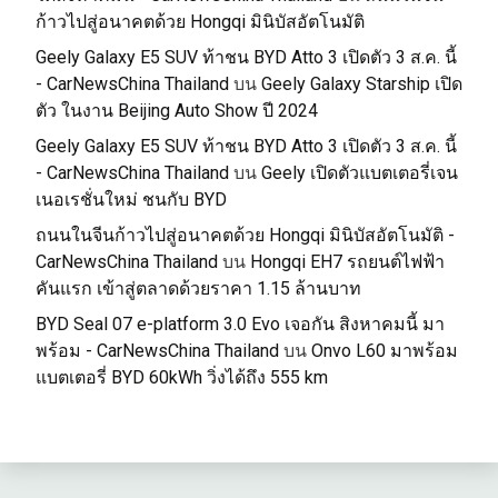
ก้าวไปสู่อนาคตด้วย Hongqi มินิบัสอัตโนมัติ
Geely Galaxy E5 SUV ท้าชน BYD Atto 3 เปิดตัว 3 ส.ค. นี้
- CarNewsChina Thailand
บน
Geely Galaxy Starship เปิด
ตัว ในงาน Beijing Auto Show ปี 2024
Geely Galaxy E5 SUV ท้าชน BYD Atto 3 เปิดตัว 3 ส.ค. นี้
- CarNewsChina Thailand
บน
Geely เปิดตัวแบตเตอรี่เจน
เนอเรชั่นใหม่ ชนกับ BYD
ถนนในจีนก้าวไปสู่อนาคตด้วย Hongqi มินิบัสอัตโนมัติ -
CarNewsChina Thailand
บน
Hongqi EH7 รถยนต์ไฟฟ้า
คันแรก เข้าสู่ตลาดด้วยราคา 1.15 ล้านบาท
BYD Seal 07 e-platform 3.0 Evo เจอกัน สิงหาคมนี้ มา
พร้อม - CarNewsChina Thailand
บน
Onvo L60 มาพร้อม
แบตเตอรี่ BYD 60kWh วิ่งได้ถึง 555 km