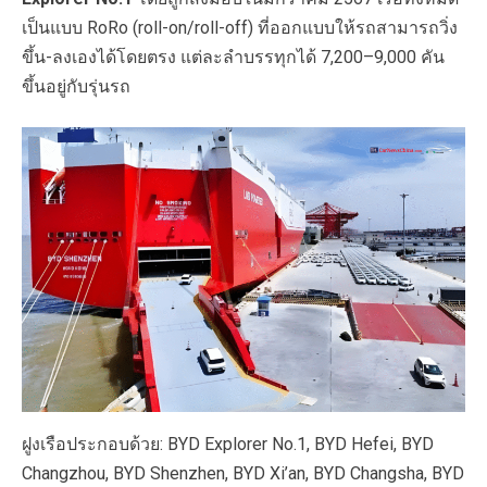
เป็นแบบ RoRo (roll-on/roll-off) ที่ออกแบบให้รถสามารถวิ่ง
ขึ้น-ลงเองได้โดยตรง แต่ละลำบรรทุกได้ 7,200–9,000 คัน
ขึ้นอยู่กับรุ่นรถ
ฝูงเรือประกอบด้วย: BYD Explorer No.1, BYD Hefei, BYD
Changzhou, BYD Shenzhen, BYD Xi’an, BYD Changsha, BYD