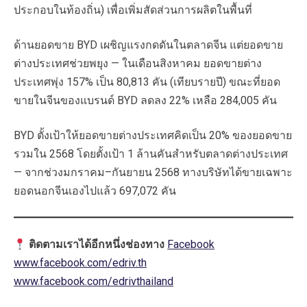
ประกอบในท้องถิ่น) เพื่อเพิ่มสัดส่วนการผลิตในพื้นที่
ด้านยอดขาย BYD เผชิญแรงกดดันในตลาดจีน แต่ยอดขาย
ต่างประเทศช่วยพยุง — ในเดือนสิงหาคม ยอดขายต่าง
ประเทศพุ่ง 157% เป็น 80,813 คัน (เทียบรายปี) ขณะที่ยอด
ขายในจีนของแบรนด์ BYD ลดลง 22% เหลือ 284,005 คัน
BYD ตั้งเป้าให้ยอดขายต่างประเทศคิดเป็น 20% ของยอดขาย
รวมใน 2568 โดยตั้งเป้า 1 ล้านคันสำหรับตลาดต่างประเทศ
— จากช่วงมกราคม–กันยายน 2568 ทางบริษัทได้ขายเฉพาะ
ยอดนอกจีนเองไปแล้ว 697,072 คัน
ติดตามเราได้อีกหนึ่งช่องทาง
Facebook
www.facebook.com/edriv.th
www.facebook.com/edrivthailand