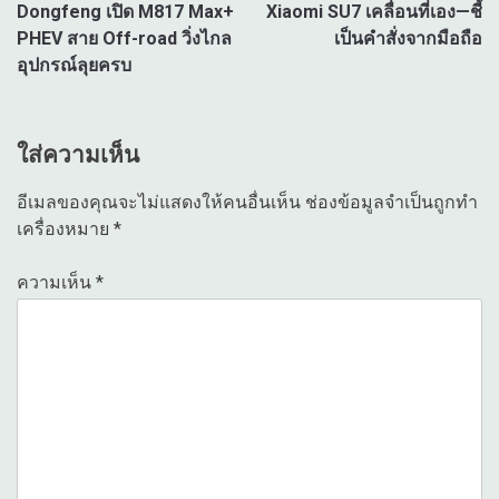
Dongfeng เปิด M817 Max+
Xiaomi SU7 เคลื่อนที่เอง—ชี้
เรื่อง
PHEV สาย Off-road วิ่งไกล
เป็นคำสั่งจากมือถือ
อุปกรณ์ลุยครบ
ใส่ความเห็น
อีเมลของคุณจะไม่แสดงให้คนอื่นเห็น
ช่องข้อมูลจำเป็นถูกทำ
เครื่องหมาย
*
ความเห็น
*