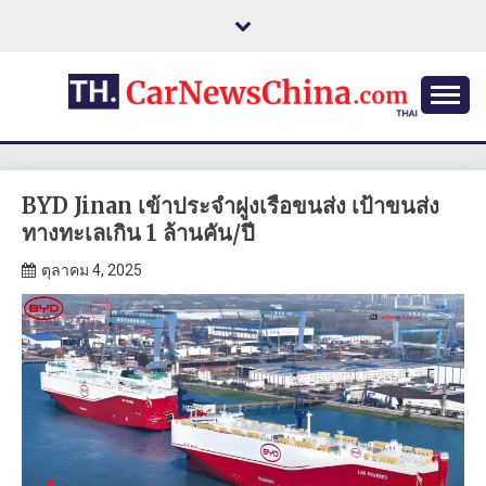
Skip
to
content
BYD Jinan เข้าประจำฝูงเรือขนส่ง เป้าขนส่ง
ทางทะเลเกิน 1 ล้านคัน/ปี
ตุลาคม 4, 2025