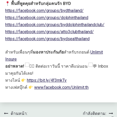
พื้นที่พูดคุยสำหรับกลุ่มคนรัก BYD
https://facebook.com/groups/bydthailand/
https://facebook.com/groups/dolphinthailand
https://facebook.com/groups/byddolphinthailandclub/
https://facebook.com/groups/atto3clubthailand/
https://facebook.com/groups/bydsealthailand
สำหรับเพื่อนๆที่
มองหาประกันภัย
สำหรับรถยนต์
Unlimit
Insure
อย่าพลาด!
ติดต่อเราวันนี้ ราคาดีแน่นอน
Inbox
มาคุยกันได้เลย!
ทางไลน์
https://bit.ly/4f3mkTv
ทางเฟสบุ๊กค์
www.facebook.com/Unlimit.th
แนะแนว
ด้านหน้า:
กำลังติดตาม: