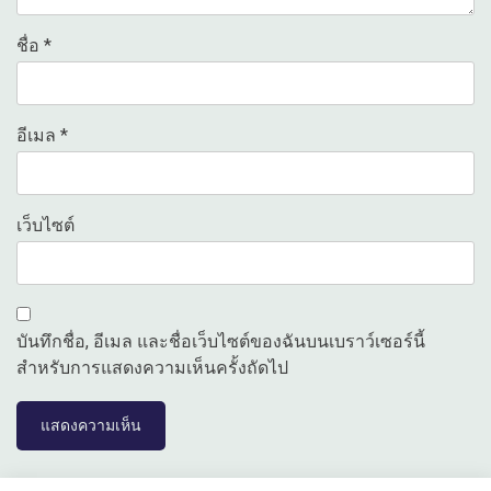
ชื่อ
*
อีเมล
*
เว็บไซต์
บันทึกชื่อ, อีเมล และชื่อเว็บไซต์ของฉันบนเบราว์เซอร์นี้
สำหรับการแสดงความเห็นครั้งถัดไป